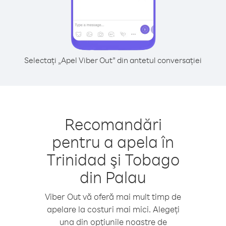
Selectați „Apel Viber Out” din antetul conversației
Recomandări
pentru a apela în
Trinidad şi Tobago
din Palau
Viber Out vă oferă mai mult timp de
apelare la costuri mai mici. Alegeți
una din opțiunile noastre de