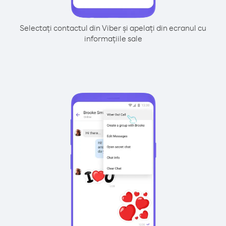
Selectați contactul din Viber și apelați din ecranul cu
informațiile sale