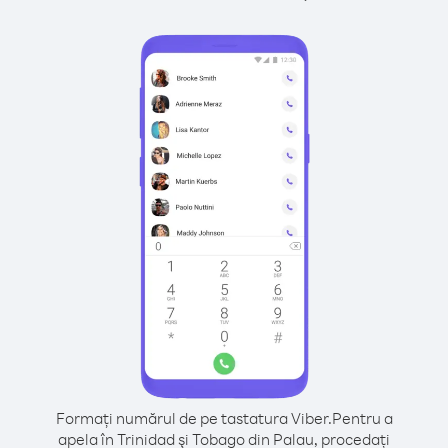
Formați numărul de pe tastatura Viber.
Pentru a
apela în Trinidad şi Tobago din Palau, procedați