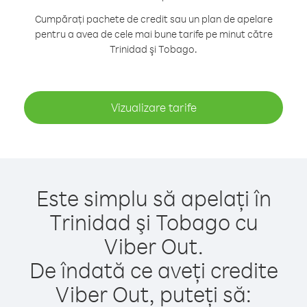
Cumpărați pachete de credit sau un plan de apelare
pentru a avea de cele mai bune tarife pe minut către
Trinidad şi Tobago.
Vizualizare tarife
Este simplu să apelați în
Trinidad şi Tobago cu
Viber Out.
De îndată ce aveți credite
Viber Out, puteți să: