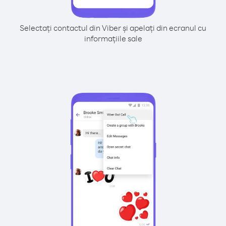
Selectați contactul din Viber și apelați din ecranul cu
informațiile sale