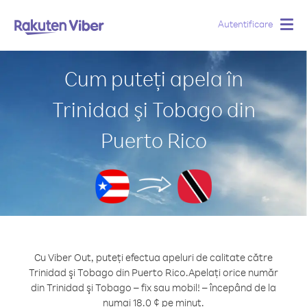
Autentificare
Togg
navig
Cum puteți apela în
Trinidad şi Tobago din
Puerto Rico
Cu Viber Out, puteți efectua apeluri de calitate către
Trinidad şi Tobago din Puerto Rico.
Apelați orice număr
din Trinidad şi Tobago – fix sau mobil! – începând de la
numai 18.0 ¢ pe minut.