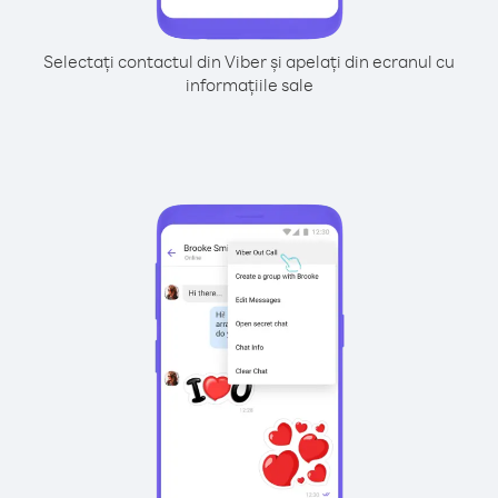
Selectați contactul din Viber și apelați din ecranul cu
informațiile sale