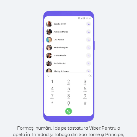
Formați numărul de pe tastatura Viber.
Pentru a
apela în Trinidad şi Tobago din Sao Tome şi Principe,