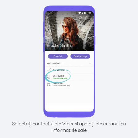
Selectați contactul din Viber și apelați din ecranul cu
informațiile sale