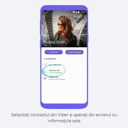
Selectați contactul din Viber și apelați din ecranul cu
informațiile sale