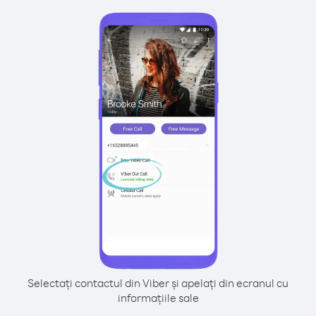
Selectați contactul din Viber și apelați din ecranul cu
informațiile sale