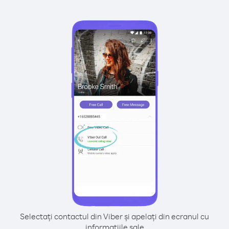
Selectați contactul din Viber și apelați din ecranul cu
informațiile sale