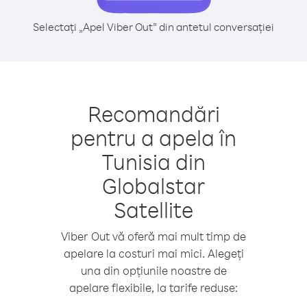
Selectați „Apel Viber Out” din antetul conversației
Recomandări
pentru a apela în
Tunisia din
Globalstar
Satellite
Viber Out vă oferă mai mult timp de
apelare la costuri mai mici. Alegeți
una din opțiunile noastre de
apelare flexibile, la tarife reduse: