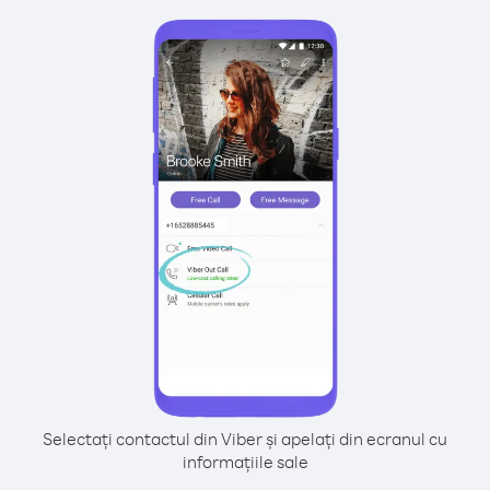
Selectați contactul din Viber și apelați din ecranul cu
informațiile sale