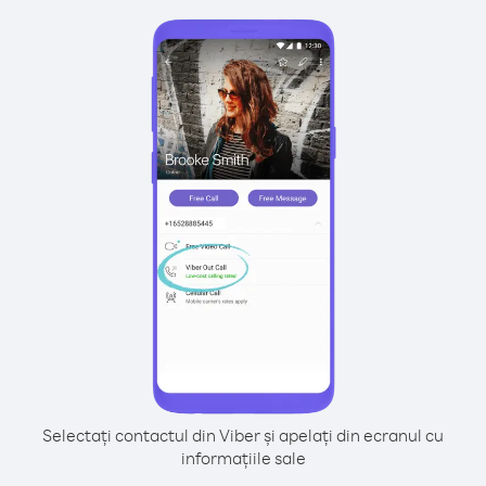
Selectați contactul din Viber și apelați din ecranul cu
informațiile sale