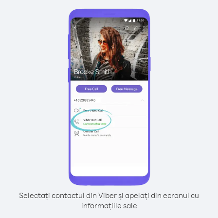
Selectați contactul din Viber și apelați din ecranul cu
informațiile sale