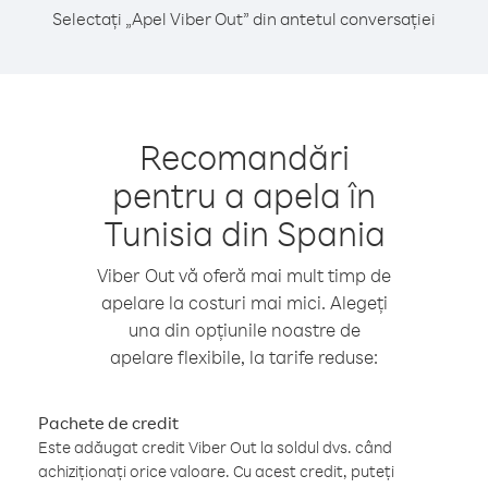
Selectați „Apel Viber Out” din antetul conversației
Recomandări
pentru a apela în
Tunisia din Spania
Viber Out vă oferă mai mult timp de
apelare la costuri mai mici. Alegeți
una din opțiunile noastre de
apelare flexibile, la tarife reduse:
Pachete de credit
Este adăugat credit Viber Out la soldul dvs. când
achiziționați orice valoare. Cu acest credit, puteți