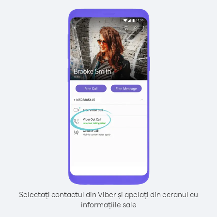
Selectați contactul din Viber și apelați din ecranul cu
informațiile sale