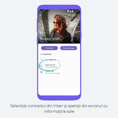
Selectați contactul din Viber și apelați din ecranul cu
informațiile sale