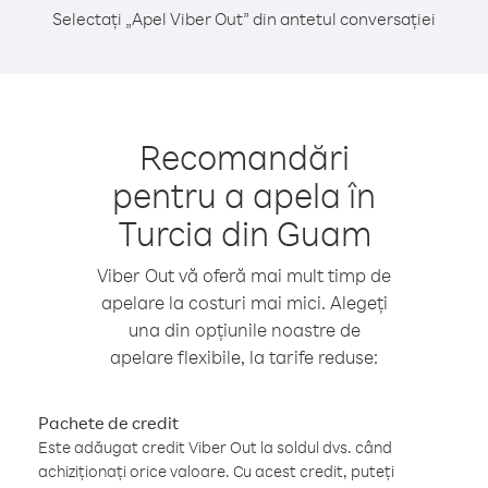
Selectați „Apel Viber Out” din antetul conversației
Recomandări
pentru a apela în
Turcia din Guam
Viber Out vă oferă mai mult timp de
apelare la costuri mai mici. Alegeți
una din opțiunile noastre de
apelare flexibile, la tarife reduse:
Pachete de credit
Este adăugat credit Viber Out la soldul dvs. când
achiziționați orice valoare. Cu acest credit, puteți