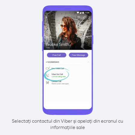
Selectați contactul din Viber și apelați din ecranul cu
informațiile sale