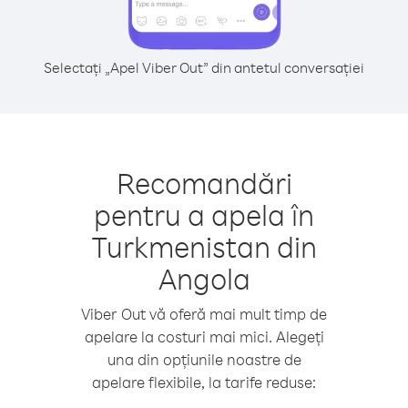
Selectați „Apel Viber Out” din antetul conversației
Recomandări
pentru a apela în
Turkmenistan din
Angola
Viber Out vă oferă mai mult timp de
apelare la costuri mai mici. Alegeți
una din opțiunile noastre de
apelare flexibile, la tarife reduse: