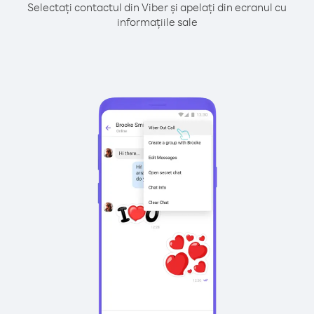
Selectați contactul din Viber și apelați din ecranul cu
informațiile sale