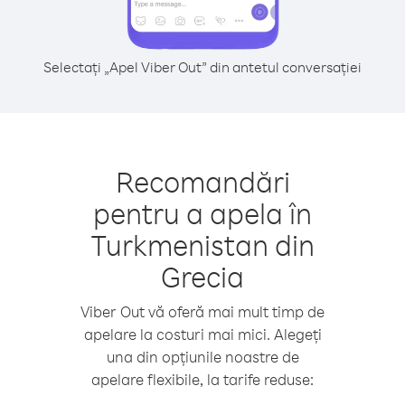
Selectați „Apel Viber Out” din antetul conversației
Recomandări
pentru a apela în
Turkmenistan din
Grecia
Viber Out vă oferă mai mult timp de
apelare la costuri mai mici. Alegeți
una din opțiunile noastre de
apelare flexibile, la tarife reduse: