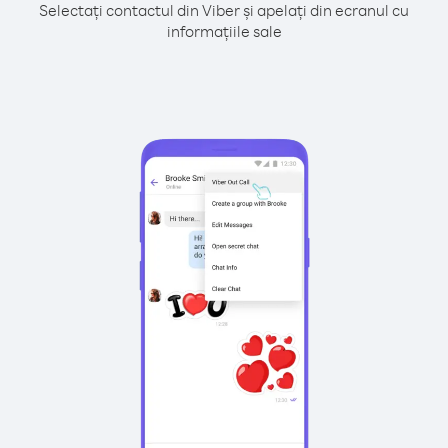
Selectați contactul din Viber și apelați din ecranul cu
informațiile sale