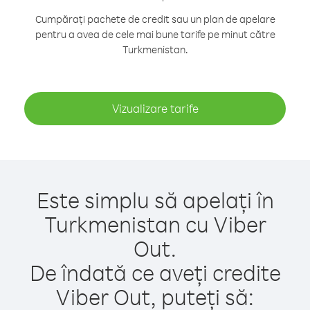
Cumpărați pachete de credit sau un plan de apelare
pentru a avea de cele mai bune tarife pe minut către
Turkmenistan.
Vizualizare tarife
Este simplu să apelați în
Turkmenistan cu Viber
Out.
De îndată ce aveți credite
Viber Out, puteți să: