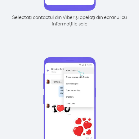
Selectați contactul din Viber și apelați din ecranul cu
informațiile sale