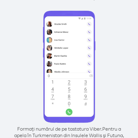
Formați numărul de pe tastatura Viber.
Pentru a
apela în Turkmenistan din Insulele Wallis şi Futuna,