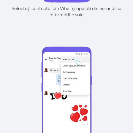
Selectați contactul din Viber și apelați din ecranul cu
informațiile sale