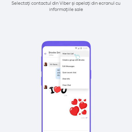
Selectați contactul din Viber și apelați din ecranul cu
informațiile sale