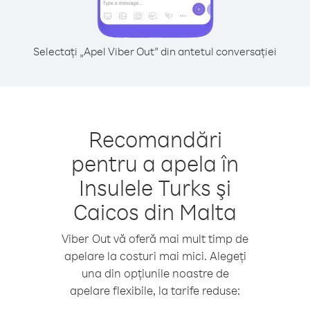
Selectați „Apel Viber Out” din antetul conversației
Recomandări
pentru a apela în
Insulele Turks şi
Caicos din Malta
Viber Out vă oferă mai mult timp de
apelare la costuri mai mici. Alegeți
una din opțiunile noastre de
apelare flexibile, la tarife reduse: