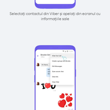
Selectați contactul din Viber și apelați din ecranul cu
informațiile sale