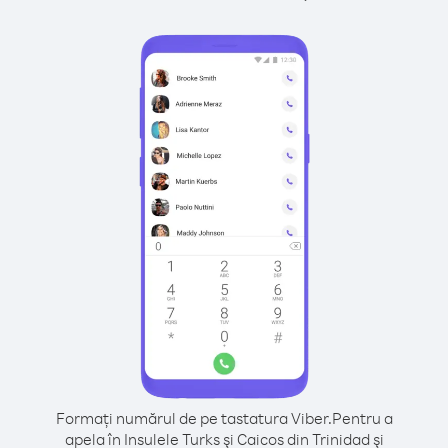
Formați numărul de pe tastatura Viber.
Pentru a
apela în Insulele Turks şi Caicos din Trinidad şi