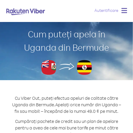
Autentificare
Togg
navig
Cum puteți apela în
Uganda din Bermude
Cu Viber Out, puteți efectua apeluri de calitate către
Uganda din Bermude.
Apelați orice număr din Uganda –
fix sau mobil! – începând de la numai 49.0 ¢ pe minut.
Cumpărați pachete de credit sau un plan de apelare
pentru a avea de cele mai bune tarife pe minut către