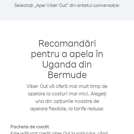
Selectați „Apel Viber Out” din antetul conversației
Recomandări
pentru a apela în
Uganda din
Bermude
Viber Out vă oferă mai mult timp de
apelare la costuri mai mici. Alegeți
una din opțiunile noastre de
apelare flexibile, la tarife reduse:
Pachete de credit
Este adăugat credit Viber Out la soldul dvs. când