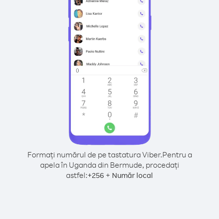
Formați numărul de pe tastatura Viber.
Pentru a
apela în Uganda din Bermude, procedați
astfel:
+
+
256
Număr local