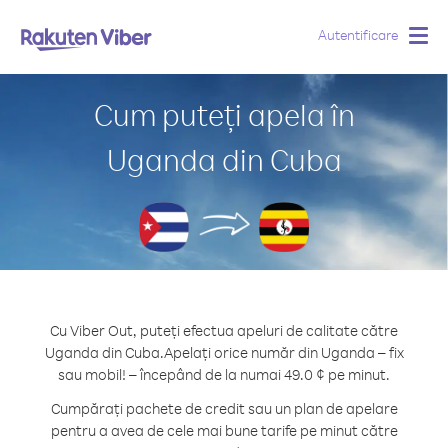
Autentificare
Togg
navig
Cum puteți apela în
Uganda din Cuba
Cu Viber Out, puteți efectua apeluri de calitate către
Uganda din Cuba.
Apelați orice număr din Uganda – fix
sau mobil! – începând de la numai 49.0 ¢ pe minut.
Cumpărați pachete de credit sau un plan de apelare
pentru a avea de cele mai bune tarife pe minut către