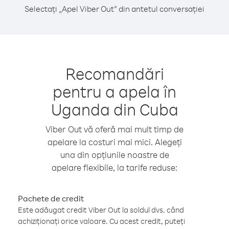
Selectați „Apel Viber Out” din antetul conversației
Recomandări
pentru a apela în
Uganda din Cuba
Viber Out vă oferă mai mult timp de
apelare la costuri mai mici. Alegeți
una din opțiunile noastre de
apelare flexibile, la tarife reduse:
Pachete de credit
Este adăugat credit Viber Out la soldul dvs. când
achiziționați orice valoare. Cu acest credit, puteți