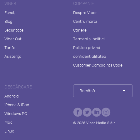
VIBER
COMPANIE
Funcții
Despre Viber
Blog
Centru mărci
Securitate
Cariere
Viber Out
Termeni și politici
Tarife
Politica privind
Asistență
confidențialitatea
Customer Complaints Code
DESCĂRCARE
Română
Android
iPhone & iPad
Windows PC
Mac
©
2026
Viber Media S.à r.l.
Linux