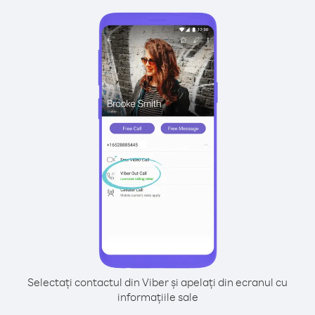
Selectați contactul din Viber și apelați din ecranul cu
informațiile sale