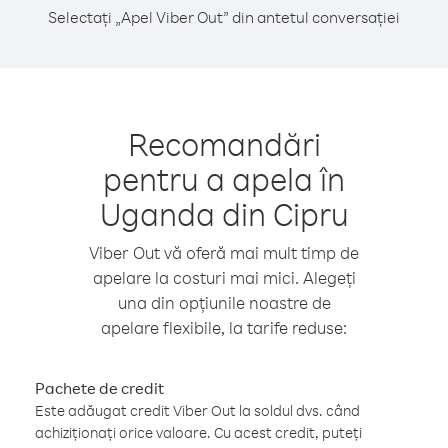
Selectați „Apel Viber Out” din antetul conversației
Recomandări
pentru a apela în
Uganda din Cipru
Viber Out vă oferă mai mult timp de
apelare la costuri mai mici. Alegeți
una din opțiunile noastre de
apelare flexibile, la tarife reduse:
Pachete de credit
Este adăugat credit Viber Out la soldul dvs. când
achiziționați orice valoare. Cu acest credit, puteți