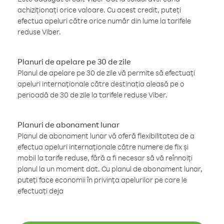
achiziționați orice valoare. Cu acest credit, puteți
efectua apeluri către orice număr din lume la tarifele
reduse Viber.
Planuri de apelare pe 30 de zile
Planul de apelare pe 30 de zile vă permite să efectuați
apeluri internaționale către destinația aleasă pe o
perioadă de 30 de zile la tarifele reduse Viber.
Planuri de abonament lunar
Planul de abonament lunar vă oferă flexibilitatea de a
efectua apeluri internaționale către numere de fix și
mobil la tarife reduse, fără a fi necesar să vă reînnoiți
planul la un moment dat. Cu planul de abonament lunar,
puteți face economii în privința apelurilor pe care le
efectuați deja