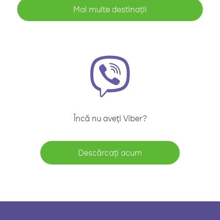
Mai multe destinații
Încă nu aveți Viber?
Descărcați acum