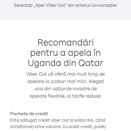
Selectați „Apel Viber Out” din antetul conversației
Recomandări
pentru a apela în
Uganda din Qatar
Viber Out vă oferă mai mult timp de
apelare la costuri mai mici. Alegeți
una din opțiunile noastre de
apelare flexibile, la tarife reduse:
Pachete de credit
Este adăugat credit Viber Out la soldul dvs. când
achiziționați orice valoare. Cu acest credit, puteți