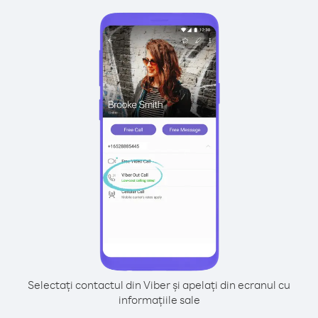
Selectați contactul din Viber și apelați din ecranul cu
informațiile sale