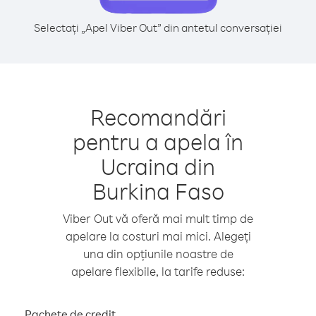
Selectați „Apel Viber Out” din antetul conversației
Recomandări
pentru a apela în
Ucraina din
Burkina Faso
Viber Out vă oferă mai mult timp de
apelare la costuri mai mici. Alegeți
una din opțiunile noastre de
apelare flexibile, la tarife reduse:
Pachete de credit