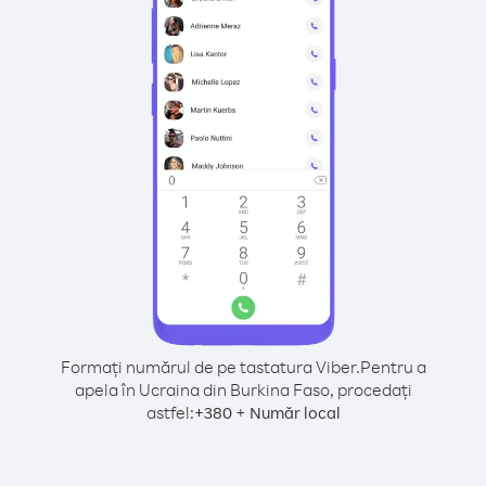
Formați numărul de pe tastatura Viber.
Pentru a
apela în Ucraina din Burkina Faso, procedați
astfel:
+
+
380
Număr local