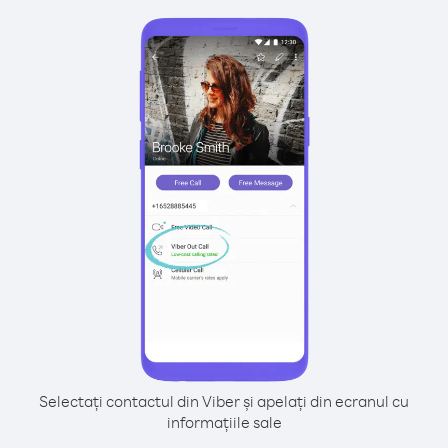
Selectați contactul din Viber și apelați din ecranul cu
informațiile sale