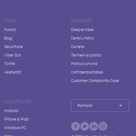
VIBER
COMPANIE
Funcții
Despre Viber
Blog
Centru mărci
Securitate
Cariere
Viber Out
Termeni și politici
Tarife
Politica privind
Asistență
confidențialitatea
Customer Complaints Code
DESCĂRCARE
Română
Android
iPhone & iPad
Windows PC