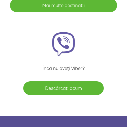
Mai multe destinații
Încă nu aveți Viber?
Descărcați acum