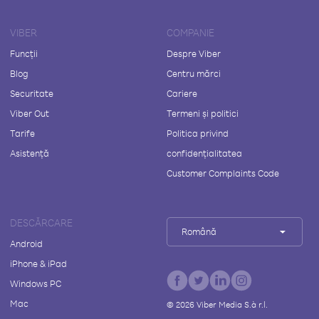
VIBER
COMPANIE
Funcții
Despre Viber
Blog
Centru mărci
Securitate
Cariere
Viber Out
Termeni și politici
Tarife
Politica privind
Asistență
confidențialitatea
Customer Complaints Code
DESCĂRCARE
Română
Android
iPhone & iPad
Windows PC
Mac
©
2026
Viber Media S.à r.l.