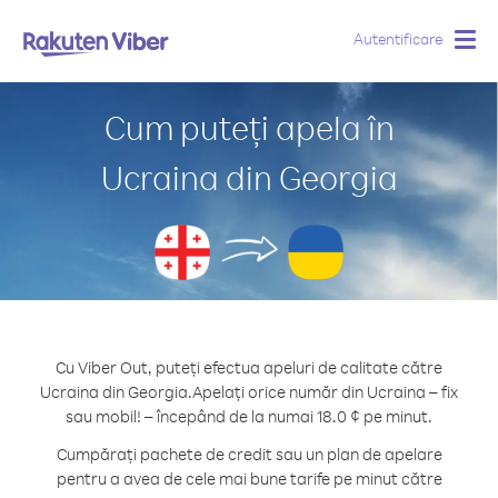
Autentificare
Togg
navig
Cum puteți apela în
Ucraina din Georgia
Cu Viber Out, puteți efectua apeluri de calitate către
Ucraina din Georgia.
Apelați orice număr din Ucraina – fix
sau mobil! – începând de la numai 18.0 ¢ pe minut.
Cumpărați pachete de credit sau un plan de apelare
pentru a avea de cele mai bune tarife pe minut către