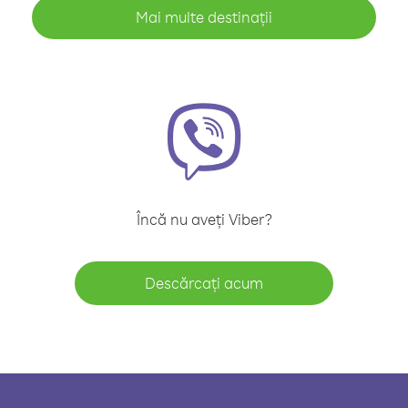
Mai multe destinații
Încă nu aveți Viber?
Descărcați acum