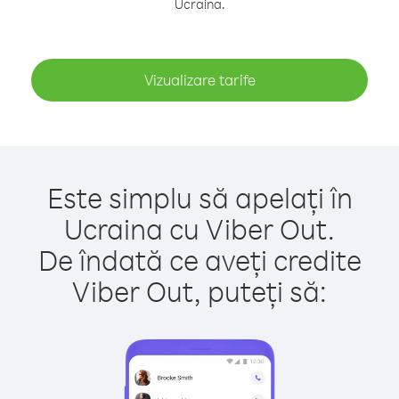
Ucraina.
Vizualizare tarife
Este simplu să apelați în
Ucraina cu Viber Out.
De îndată ce aveți credite
Viber Out, puteți să: