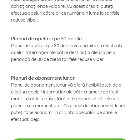
achiziționați orice valoare. Cu acest credit, puteți
efectua apeluri către orice număr din lume la tarifele
reduse Viber.
Planuri de apelare pe 30 de zile
Planul de apelare pe 30 de zile vă permite să efectuați
apeluri internaționale către destinația aleasă pe o
perioadă de 30 de zile la tarifele reduse Viber.
Planuri de abonament lunar
Planul de abonament lunar vă oferă flexibilitatea de a
efectua apeluri internaționale către numere de fix și
mobil la tarife reduse, fără a fi necesar să vă reînnoiți
planul la un moment dat. Cu planul de abonament lunar,
puteți face economii în privința apelurilor pe care le
efectuați deja