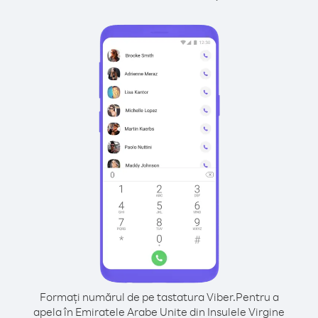
Formați numărul de pe tastatura Viber.
Pentru a
apela în Emiratele Arabe Unite din Insulele Virgine