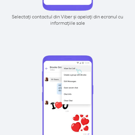
Selectați contactul din Viber și apelați din ecranul cu
informațiile sale