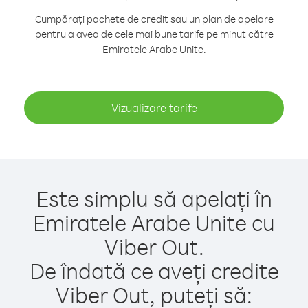
Cumpărați pachete de credit sau un plan de apelare
pentru a avea de cele mai bune tarife pe minut către
Emiratele Arabe Unite.
Vizualizare tarife
Este simplu să apelați în
Emiratele Arabe Unite cu
Viber Out.
De îndată ce aveți credite
Viber Out, puteți să: