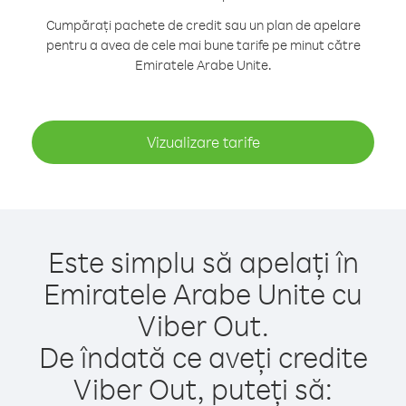
Cumpărați pachete de credit sau un plan de apelare
pentru a avea de cele mai bune tarife pe minut către
Emiratele Arabe Unite.
Vizualizare tarife
Este simplu să apelați în
Emiratele Arabe Unite cu
Viber Out.
De îndată ce aveți credite
Viber Out, puteți să: