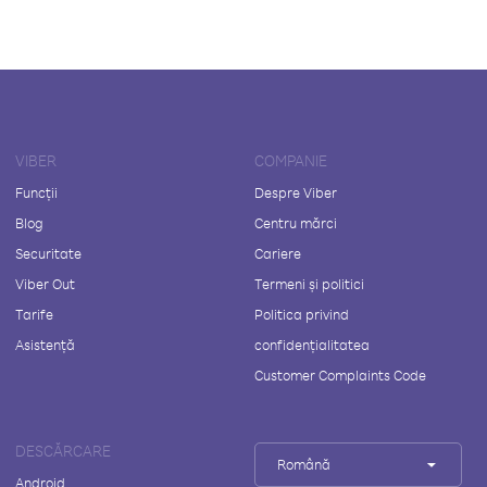
VIBER
COMPANIE
Funcții
Despre Viber
Blog
Centru mărci
Securitate
Cariere
Viber Out
Termeni și politici
Tarife
Politica privind
Asistență
confidențialitatea
Customer Complaints Code
DESCĂRCARE
Română
Android