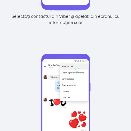
Selectați contactul din Viber și apelați din ecranul cu
informațiile sale