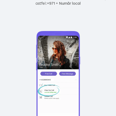
astfel:
+
+
971
Număr local