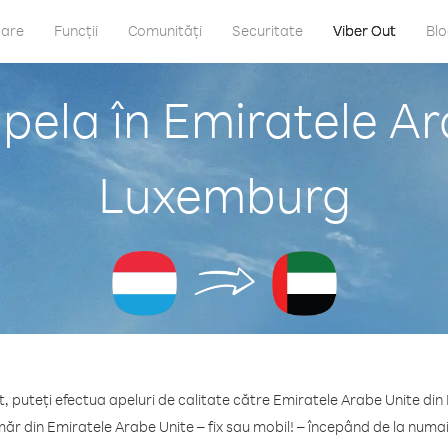
care
Funcții
Comunități
Securitate
Viber Out
Bl
pela în Emiratele Ar
Luxemburg
t, puteți efectua apeluri de calitate către Emiratele Arabe Unite di
măr din Emiratele Arabe Unite – fix sau mobil! – începând de la numai