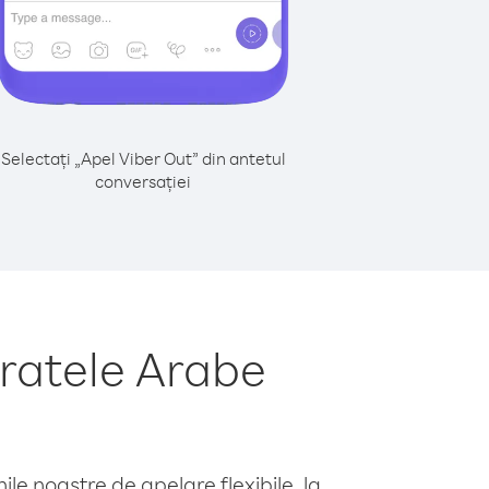
Selectați „Apel Viber Out” din antetul
conversației
ratele Arabe
le noastre de apelare flexibile, la