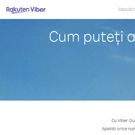
Descăr
Cum puteți a
Cu Viber Ou
Apelați orice nu