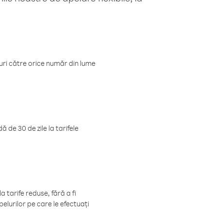
luri către orice număr din lume
 de 30 de zile la tarifele
 tarife reduse, fără a fi
elurilor pe care le efectuați