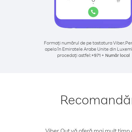
Formați numărul de pe tastatura Viber.
Pen
apela în Emiratele Arabe Unite din Luxem
procedați astfel:
+
+
971
Număr local
Recomandări
Viber Out vă oferă mai mult timp d