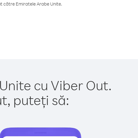
t către Emiratele Arabe Unite.
Unite cu Viber Out.
, puteți să: