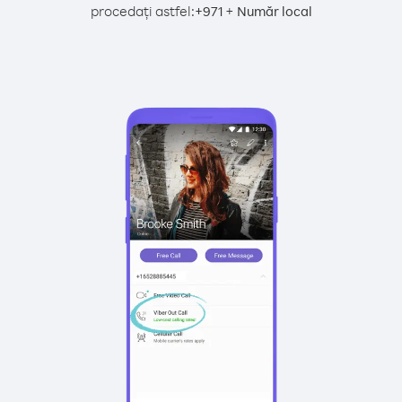
procedați astfel:
+
+
971
Număr local