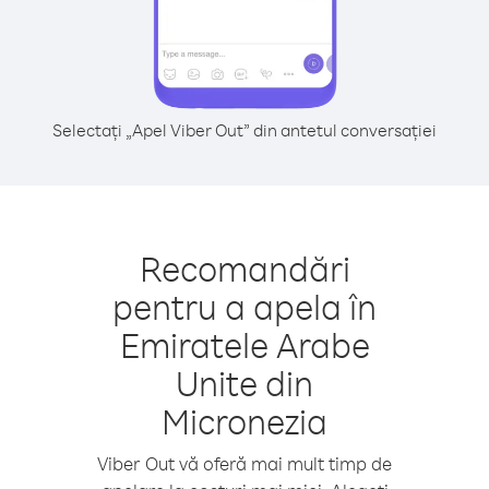
Selectați „Apel Viber Out” din antetul conversației
Recomandări
pentru a apela în
Emiratele Arabe
Unite din
Micronezia
Viber Out vă oferă mai mult timp de