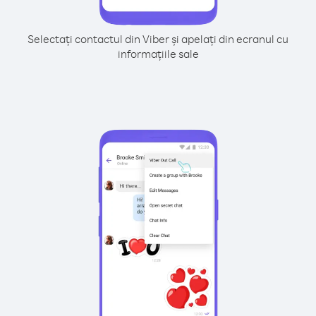
Selectați contactul din Viber și apelați din ecranul cu
informațiile sale