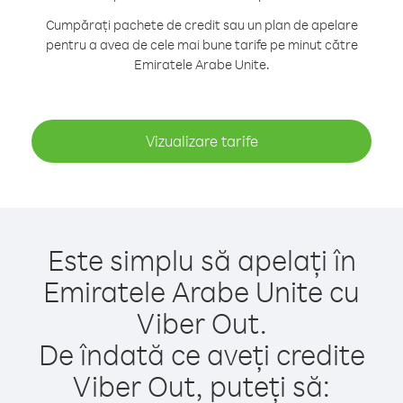
Cumpărați pachete de credit sau un plan de apelare
pentru a avea de cele mai bune tarife pe minut către
Emiratele Arabe Unite.
Vizualizare tarife
Este simplu să apelați în
Emiratele Arabe Unite cu
Viber Out.
De îndată ce aveți credite
Viber Out, puteți să: