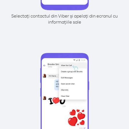
Selectați contactul din Viber și apelați din ecranul cu
informațiile sale