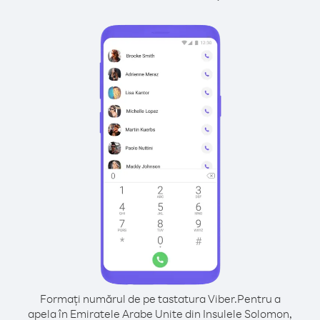
Formați numărul de pe tastatura Viber.
Pentru a
apela în Emiratele Arabe Unite din Insulele Solomon,