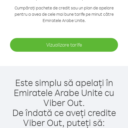
Cumpărați pachete de credit sau un plan de apelare
pentru a avea de cele mai bune tarife pe minut către
Emiratele Arabe Unite.
Vizualizare tarife
Este simplu să apelați în
Emiratele Arabe Unite cu
Viber Out.
De îndată ce aveți credite
Viber Out, puteți să: