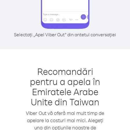
Selectați „Apel Viber Out” din antetul conversației
Recomandări
pentru a apela în
Emiratele Arabe
Unite din Taiwan
Viber Out vă oferă mai mult timp de
apelare la costuri mai mici. Alegeți
una din opțiunile noastre de