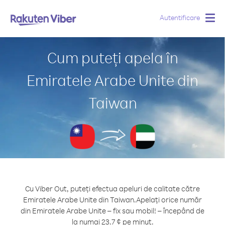
Autentificare
Togg
navig
Cum puteți apela în
Emiratele Arabe Unite din
Taiwan
Cu Viber Out, puteți efectua apeluri de calitate către
Emiratele Arabe Unite din Taiwan.
Apelați orice număr
din Emiratele Arabe Unite – fix sau mobil! – începând de
la numai 23.7 ¢ pe minut.