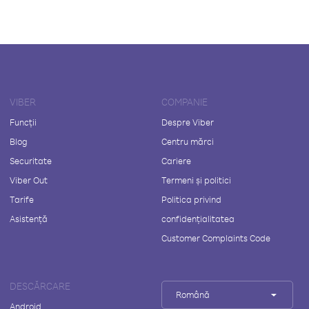
VIBER
COMPANIE
Funcții
Despre Viber
Blog
Centru mărci
Securitate
Cariere
Viber Out
Termeni și politici
Tarife
Politica privind
Asistență
confidențialitatea
Customer Complaints Code
DESCĂRCARE
Română
Android