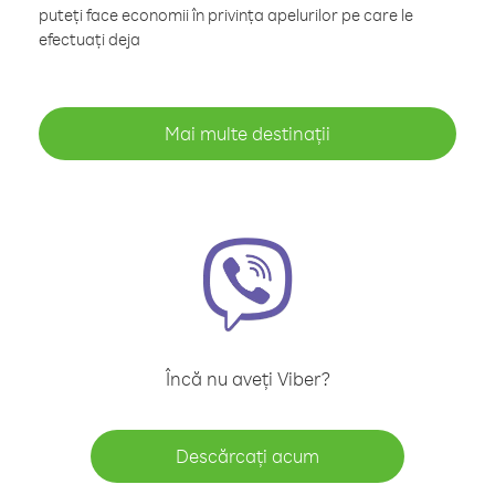
puteți face economii în privința apelurilor pe care le
efectuați deja
Mai multe destinații
Încă nu aveți Viber?
Descărcați acum