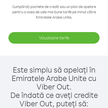
Cumpărați pachete de credit sau un plan de apelare
pentru a avea de cele mai bune tarife pe minut către
Emiratele Arabe Unite.
Vizualizare tarife
Este simplu să apelați în
Emiratele Arabe Unite cu
Viber Out.
De îndată ce aveți credite
Viber Out, puteți să: