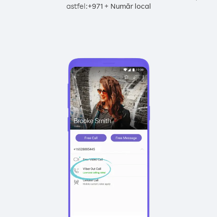
astfel:
+
+
971
Număr local