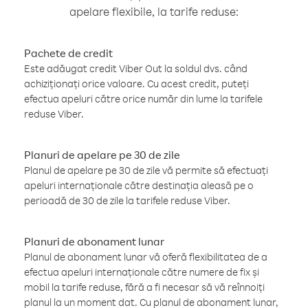
apelare flexibile, la tarife reduse:
Pachete de credit
Este adăugat credit Viber Out la soldul dvs. când
achiziționați orice valoare. Cu acest credit, puteți
efectua apeluri către orice număr din lume la tarifele
reduse Viber.
Planuri de apelare pe 30 de zile
Planul de apelare pe 30 de zile vă permite să efectuați
apeluri internaționale către destinația aleasă pe o
perioadă de 30 de zile la tarifele reduse Viber.
Planuri de abonament lunar
Planul de abonament lunar vă oferă flexibilitatea de a
efectua apeluri internaționale către numere de fix și
mobil la tarife reduse, fără a fi necesar să vă reînnoiți
planul la un moment dat. Cu planul de abonament lunar,