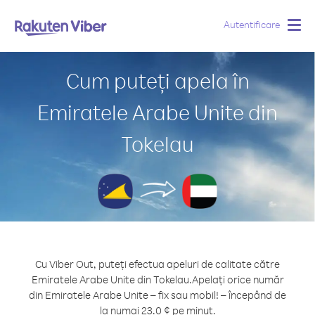
Autentificare
Togg
navig
Cum puteți apela în
Emiratele Arabe Unite din
Tokelau
Cu Viber Out, puteți efectua apeluri de calitate către
Emiratele Arabe Unite din Tokelau.
Apelați orice număr
din Emiratele Arabe Unite – fix sau mobil! – începând de
la numai 23.0 ¢ pe minut.