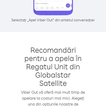
Selectați „Apel Viber Out” din antetul conversației
Recomandări
pentru a apela în
Regatul Unit din
Globalstar
Satellite
Viber Out vă oferă mai mult timp de
apelare la costuri mai mici. Alegeți
una din opțiunile noastre de