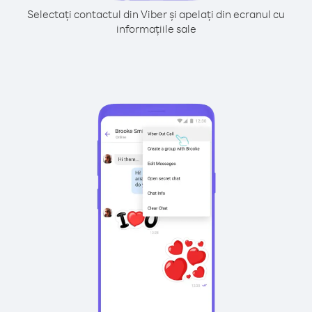
Selectați contactul din Viber și apelați din ecranul cu
informațiile sale