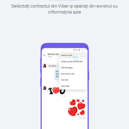
Selectați contactul din Viber și apelați din ecranul cu
informațiile sale