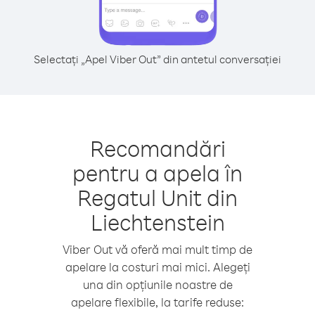
Selectați „Apel Viber Out” din antetul conversației
Recomandări
pentru a apela în
Regatul Unit din
Liechtenstein
Viber Out vă oferă mai mult timp de
apelare la costuri mai mici. Alegeți
una din opțiunile noastre de
apelare flexibile, la tarife reduse: