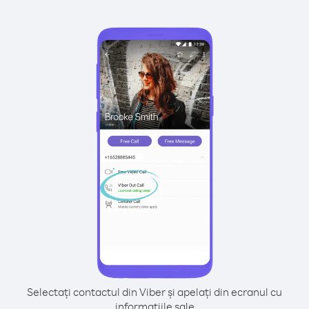
Selectați contactul din Viber și apelați din ecranul cu
informațiile sale