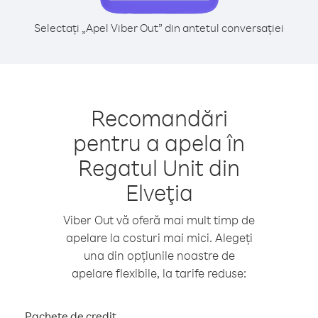
Selectați „Apel Viber Out” din antetul conversației
Recomandări
pentru a apela în
Regatul Unit din
Elveţia
Viber Out vă oferă mai mult timp de
apelare la costuri mai mici. Alegeți
una din opțiunile noastre de
apelare flexibile, la tarife reduse:
Pachete de credit