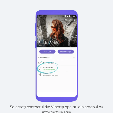
Selectați contactul din Viber și apelați din ecranul cu
informațiile sale