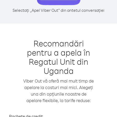
Selectați „Apel Viber Out” din antetul conversației
Recomandări
pentru a apela în
Regatul Unit din
Uganda
Viber Out vă oferă mai mult timp de
apelare la costuri mai mici. Alegeți
una din opțiunile noastre de
apelare flexibile, la tarife reduse:
Pachete de credit