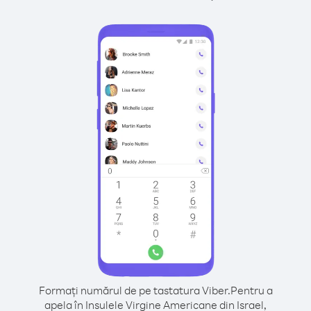
Formați numărul de pe tastatura Viber.
Pentru a
apela în Insulele Virgine Americane din Israel,