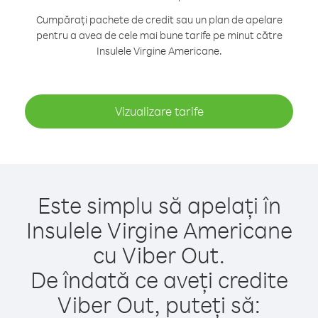
Cumpărați pachete de credit sau un plan de apelare
pentru a avea de cele mai bune tarife pe minut către
Insulele Virgine Americane.
Vizualizare tarife
Este simplu să apelați în
Insulele Virgine Americane
cu Viber Out.
De îndată ce aveți credite
Viber Out, puteți să: