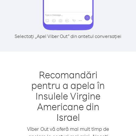
Selectați „Apel Viber Out” din antetul conversației
Recomandări
pentru a apela în
Insulele Virgine
Americane din
Israel
Viber Out vă oferă mai mult timp de