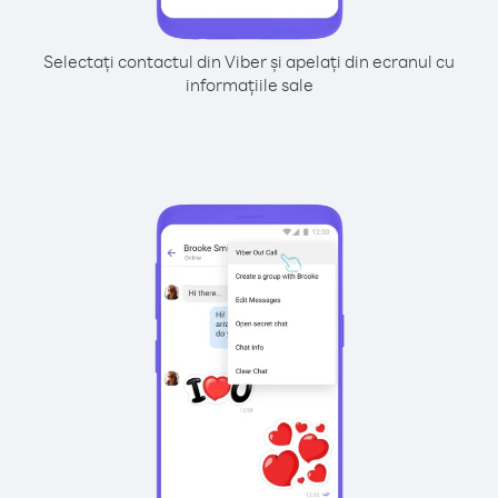
Selectați contactul din Viber și apelați din ecranul cu
informațiile sale