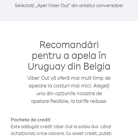
Selectați „Apel Viber Out” din antetul conversației
Recomandări
pentru a apela în
Uruguay din Belgia
Viber Out vă oferă mai mult timp de
apelare la costuri mai mici. Alegeți
una din opțiunile noastre de
apelare flexibile, la tarife reduse:
Pachete de credit
Este adăugat credit Viber Out la soldul dvs. când
achiziționați orice valoare. Cu acest credit, puteți