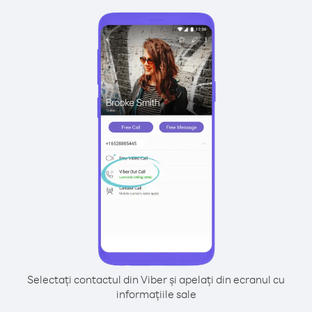
Selectați contactul din Viber și apelați din ecranul cu
informațiile sale