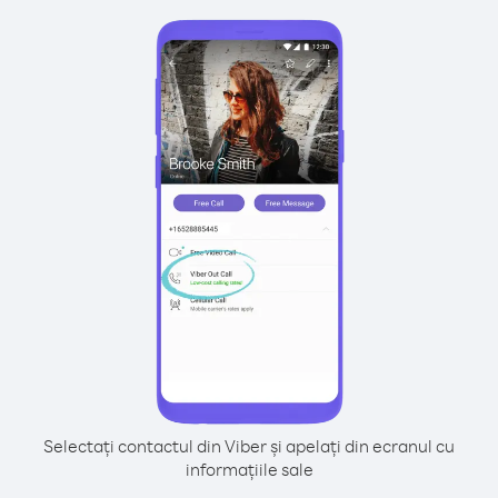
Selectați contactul din Viber și apelați din ecranul cu
informațiile sale