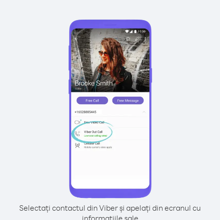
Selectați contactul din Viber și apelați din ecranul cu
informațiile sale