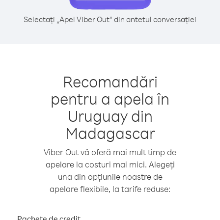
Selectați „Apel Viber Out” din antetul conversației
Recomandări
pentru a apela în
Uruguay din
Madagascar
Viber Out vă oferă mai mult timp de
apelare la costuri mai mici. Alegeți
una din opțiunile noastre de
apelare flexibile, la tarife reduse:
Pachete de credit