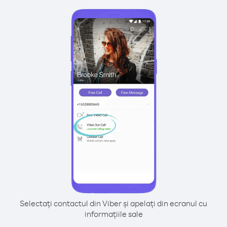
Selectați contactul din Viber și apelați din ecranul cu
informațiile sale