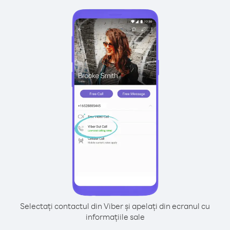
Selectați contactul din Viber și apelați din ecranul cu
informațiile sale