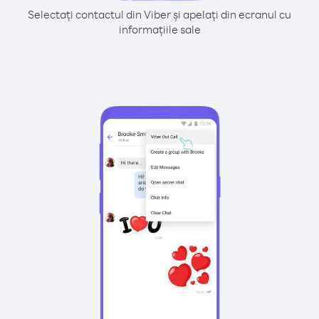
Selectați contactul din Viber și apelați din ecranul cu
informațiile sale