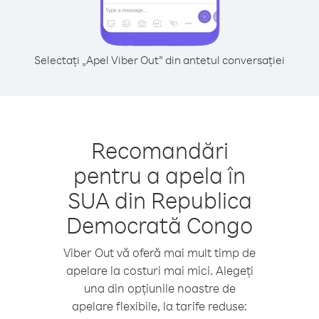
Selectați „Apel Viber Out” din antetul conversației
Recomandări
pentru a apela în
SUA din Republica
Democrată Congo
Viber Out vă oferă mai mult timp de
apelare la costuri mai mici. Alegeți
una din opțiunile noastre de
apelare flexibile, la tarife reduse: