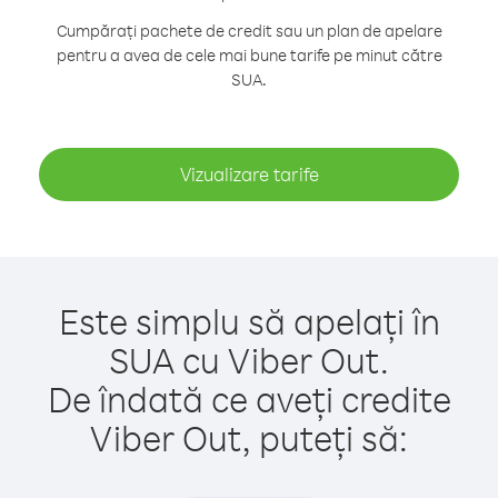
Cumpărați pachete de credit sau un plan de apelare
pentru a avea de cele mai bune tarife pe minut către
SUA.
Vizualizare tarife
Este simplu să apelați în
SUA cu Viber Out.
De îndată ce aveți credite
Viber Out, puteți să: