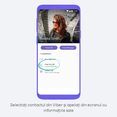
Selectați contactul din Viber și apelați din ecranul cu
informațiile sale