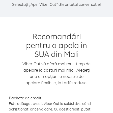
Selectați „Apel Viber Out” din antetul conversației
Recomandări
pentru a apela în
SUA din Mali
Viber Out vă oferă mai mult timp de
apelare la costuri mai mici. Alegeți
una din opțiunile noastre de
apelare flexibile, la tarife reduse:
Pachete de credit
Este adăugat credit Viber Out la soldul dvs. când
achiziționați orice valoare. Cu acest credit, puteți