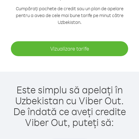
Cumpărați pachete de credit sau un plan de apelare
pentru a avea de cele mai bune tarife pe minut către
Uzbekistan.
Vizualizare tarife
Este simplu să apelați în
Uzbekistan cu Viber Out.
De îndată ce aveți credite
Viber Out, puteți să: