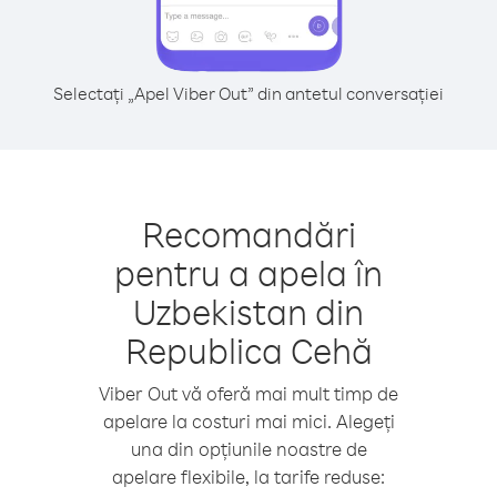
Selectați „Apel Viber Out” din antetul conversației
Recomandări
pentru a apela în
Uzbekistan din
Republica Cehă
Viber Out vă oferă mai mult timp de
apelare la costuri mai mici. Alegeți
una din opțiunile noastre de
apelare flexibile, la tarife reduse: