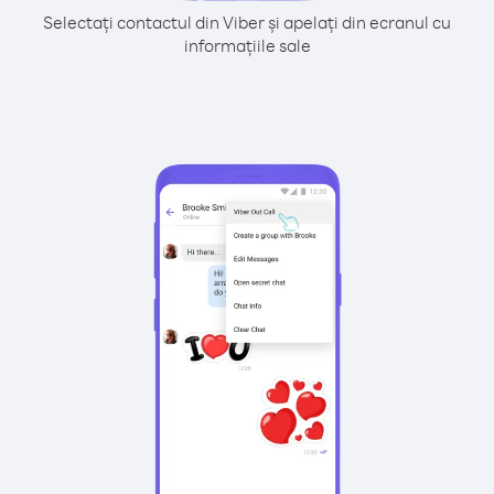
Selectați contactul din Viber și apelați din ecranul cu
informațiile sale