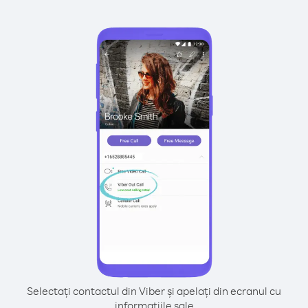
Selectați contactul din Viber și apelați din ecranul cu
informațiile sale